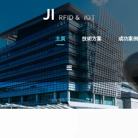
JI
RFID &
IOT
主頁
技術方案
成功案例